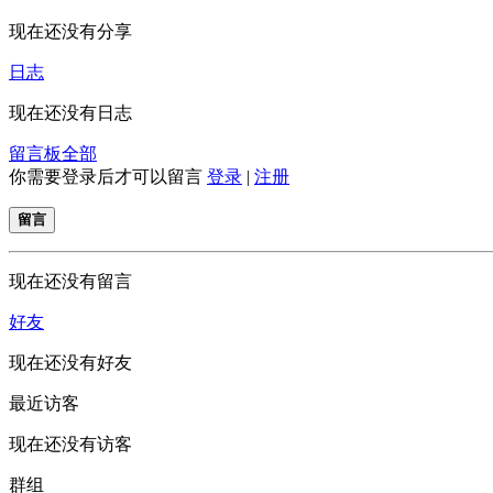
现在还没有分享
日志
现在还没有日志
留言板
全部
你需要登录后才可以留言
登录
|
注册
留言
现在还没有留言
好友
现在还没有好友
最近访客
现在还没有访客
群组