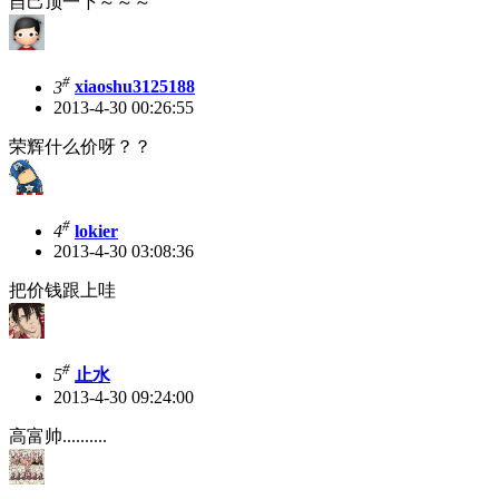
自己顶一下～～～
#
3
xiaoshu3125188
2013-4-30 00:26:55
荣辉什么价呀？？
#
4
lokier
2013-4-30 03:08:36
把价钱跟上哇
#
5
止水
2013-4-30 09:24:00
高富帅..........